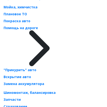
Мойка, химчистка
Плановое ТО
Покраска авто
Помощь на дороге
"Прикурить" авто
Вскрытие авто
Замена аккумулятора
Шиномонтаж, балансировка
Запчасти
Страхование