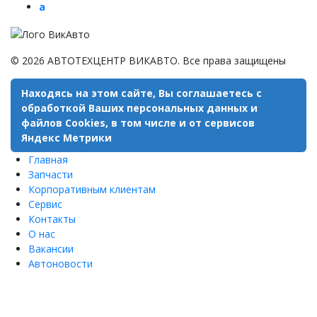
a
© 2026 АВТОТЕХЦЕНТР ВИКАВТО. Все права защищены
Находясь на этом сайте, Вы соглашаетесь с
обработкой Ваших персональных данных и
файлов Cookies, в том числе и от сервисов
Яндекс Метрики
Главная
Запчасти
Корпоративным клиентам
Сервис
Контакты
О нас
Вакансии
Автоновости