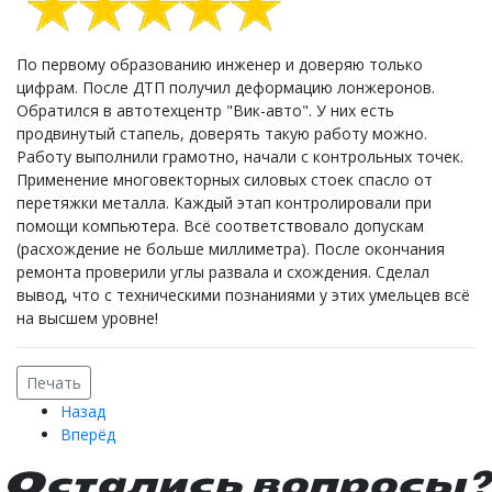
По первому образованию инженер и доверяю только
цифрам. После ДТП получил деформацию лонжеронов.
Обратился в автотехцентр "Вик-авто". У них есть
продвинутый стапель, доверять такую работу можно.
Работу выполнили грамотно, начали с контрольных точек.
Применение многовекторных силовых стоек спасло от
перетяжки металла. Каждый этап контролировали при
помощи компьютера. Всё соответствовало допускам
(расхождение не больше миллиметра). После окончания
ремонта проверили углы развала и схождения. Сделал
вывод, что с техническими познаниями у этих умельцев всё
на высшем уровне!
Печать
Назад
Вперёд
Остались вопросы?