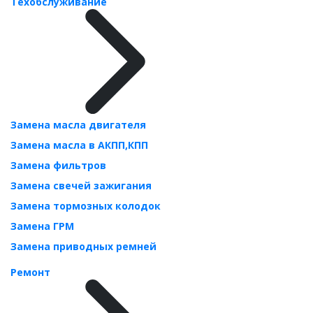
Техобслуживание
Замена масла двигателя
Замена масла в АКПП,КПП
Замена фильтров
Замена свечей зажигания
Замена тормозных колодок
Замена ГРМ
Замена приводных ремней
Ремонт