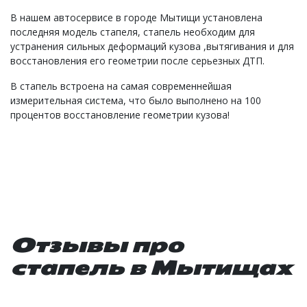
В нашем автосервисе в городе Мытищи установлена
последняя модель стапеля, стапель необходим для
устранения сильных деформаций кузова ,вытягивания и для
восстановления его геометрии после серьезных ДТП.
В стапель встроена на самая современнейшая
измерительная система, что было выполнено на 100
процентов восстановление геометрии кузова!
Отзывы про
стапель в Мытищах