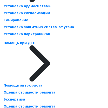
Установка аудиосистемы
Установка сигнализации
Тонирование
Установка защитных систем от угона
Установка парктроников
Помощь при ДТП
Помощь автоюриста
Оценка стоимости ремонта
Экспертиза
Оценка стоимости ремонта