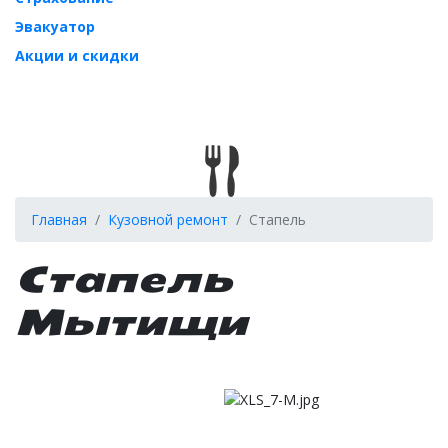
Эвакуатор
Акции и скидки
Главная
Кузовной ремонт
Стапель
Стапель
Мытищи