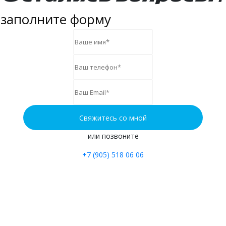
заполните форму
или позвоните
+7 (905) 518 06 06