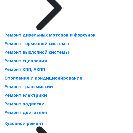
Ремонт дизельных моторов и форсунок
Ремонт тормозной системы
Ремонт выхлопной системы
Ремонт сцепления
Ремонт КПП, АКПП
Отопление и кондиционирование
Ремонт трансмиссии
Ремонт электрики
Ремонт подвески
Ремонт двигателя
Кузовной ремонт