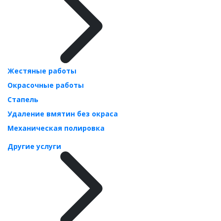
Жестяные работы
Окрасочные работы
Стапель
Удаление вмятин без окраса
Механическая полировка
Другие услуги