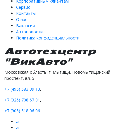
Корпоративным клиентам
Сервис
Контакты
О нас
Вакансии
Автоновости
Политика конфиденциальности
Автотехцентр
"ВикАвто"
Московская область, г. Мытищи, Новомытищинский
проспект, вл. 5
+7 (495) 583 39 13
,
+7 (926) 708 67 01
,
+7 (905) 518 06 06
a
a