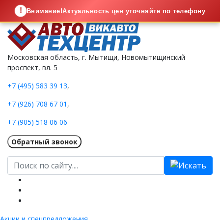
!
Внимание!
Актуальность цен уточняйте по телефону
Московская область,
г. Мытищи, Новомытищинский
проспект, вл. 5
+7 (495) 583 39 13
,
+7 (926) 708 67 01
,
+7 (905) 518 06 06
Акции и спецпредложения