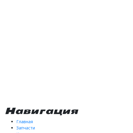
Навигация
Главная
Запчасти