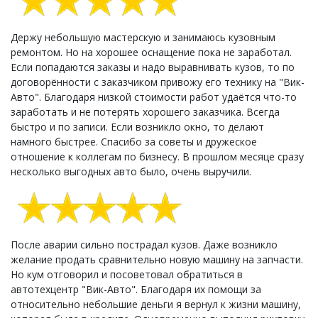
Держу небольшую мастерскую и занимаюсь кузовным
ремонтом. Но на хорошее оснащение пока не заработал.
Если попадаются заказы и надо выравнивать кузов, то по
договорённости с заказчиком привожу его технику на "Вик-
Авто". Благодаря низкой стоимости работ удаётся что-то
заработать и не потерять хорошего заказчика. Всегда
быстро и по записи. Если возникло окно, то делают
намного быстрее. Спасибо за советы и дружеское
отношение к коллегам по бизнесу. В прошлом месяце сразу
несколько выгодных авто было, очень выручили.
После аварии сильно пострадал кузов. Даже возникло
желание продать сравнительно новую машину на запчасти.
Но кум отговорил и посоветовал обратиться в
автотехцентр "Вик-Авто". Благодаря их помощи за
относительно небольшие деньги я вернул к жизни машину,