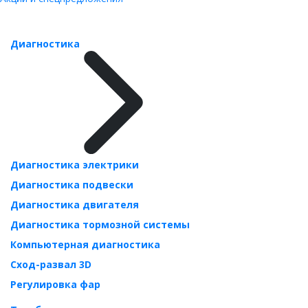
Диагностика
Диагностика электрики
Диагностика подвески
Диагностика двигателя
Диагностика тормозной системы
Компьютерная диагностика
Сход-развал 3D
Регулировка фар