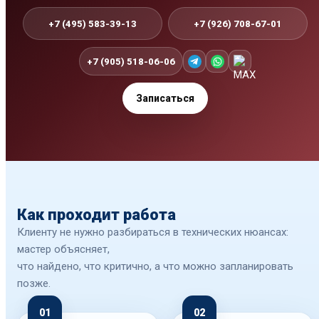
+7 (495) 583-39-13
+7 (926) 708-67-01
+7 (905) 518-06-06
Записаться
Как проходит работа
Клиенту не нужно разбираться в технических нюансах:
мастер объясняет,
что найдено, что критично, а что можно запланировать
позже.
01
02