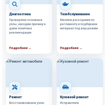
Диагностика
Техобслуживание
Проверяем основные
Меняем расходники по
узлы, находим причину и
регламенту и подбираем
даём понятные
интервал под ваш режим.
рекомендации.
Подробнее →
Подробнее →
Ремонт
Кузовной ремонт
Восстанавливаем узлы
Исправляем