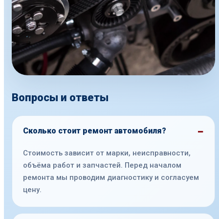
Вопросы и ответы
Сколько стоит ремонт автомобиля?
Стоимость зависит от марки, неисправности,
объёма работ и запчастей. Перед началом
ремонта мы проводим диагностику и согласуем
цену.