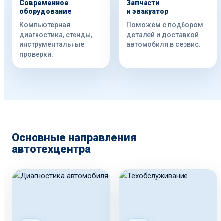
Современное
Запчасти
оборудование
и эвакуатор
Компьютерная
Поможем с подбором
диагностика, стенды,
деталей и доставкой
инструментальные
автомобиля в сервис.
проверки.
Основные направления
автотехцентра