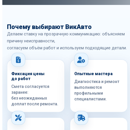
Почему выбирают ВикАвто
Делаем ставку на прозрачную коммуникацию: объясняем
причину неисправности,
согласуем объём работ и используем подходящие детали.
Фиксация цены
Опытные мастера
до работ
Диагностика и ремонт
Смета согласуется
выполняются
заранее:
профильными
без неожиданных
специалистами.
доплат после ремонта.