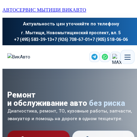
АВТОСЕРВИС МЫТИЩИ ВИКАВТО
Актуальность цен уточняйте по телефону
г. Мытищи, Новомытищинский проспект, вл. 5
+7 (495) 583-39-13
+7 (926) 708-67-01
+7 (905) 518-06-06
Ремонт
и обслуживание авто
без риска
Диагностика, ремонт, ТО, кузовные работы, запчасти,
эвакуатор и помощь на дороге в одном техцентре.