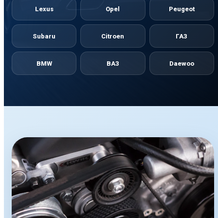
Lexus
Opel
Peugeot
Subaru
Citroen
ГАЗ
BMW
ВАЗ
Daewoo