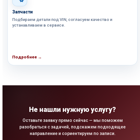
Запчасти
Подбираем детали под VIN, согласуем качество и
устанавливаем в сервисе.
Подробнее →
Не нашли нужную услугу?
Оставьте заявку прямо сейчас — мы поможем
разобраться с задачей, подскажем подходящее
направление и сориентируем по записи.