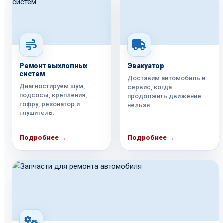
Ремонт выхлопных
Эвакуатор
систем
Доставим автомобиль в
Диагностируем шум,
сервис, когда
подсосы, крепления,
продолжить движение
гофру, резонатор и
нельзя.
глушитель.
Подробнее →
Подробнее →