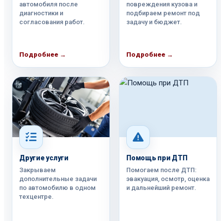
автомобиля после
повреждения кузова и
диагностики и
подбираем ремонт под
согласования работ.
задачу и бюджет.
Подробнее →
Подробнее →
Другие услуги
Помощь при ДТП
Закрываем
Помогаем после ДТП:
дополнительные задачи
эвакуация, осмотр, оценка
по автомобилю в одном
и дальнейший ремонт.
техцентре.