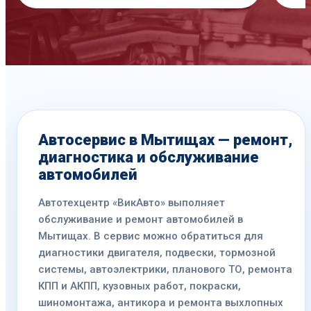
Автосервис в Мытищах — ремонт,
диагностика и обслуживание
автомобилей
Автотехцентр «ВикАвто» выполняет
обслуживание и ремонт автомобилей в
Мытищах. В сервис можно обратиться для
диагностики двигателя, подвески, тормозной
системы, автоэлектрики, планового ТО, ремонта
КПП и АКПП, кузовных работ, покраски,
шиномонтажа, антикора и ремонта выхлопных