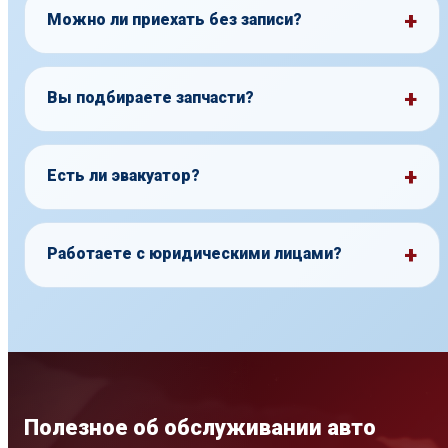
Можно ли приехать без записи?
Вы подбираете запчасти?
Есть ли эвакуатор?
Работаете с юридическими лицами?
Полезное об обслуживании авто