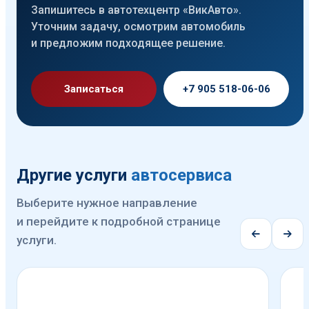
Запишитесь в автотехцентр «ВикАвто».
Уточним задачу, осмотрим автомобиль
и предложим подходящее решение.
Записаться
+7 905 518-06-06
Другие услуги
автосервиса
Выберите нужное направление
и перейдите к подробной странице
услуги.