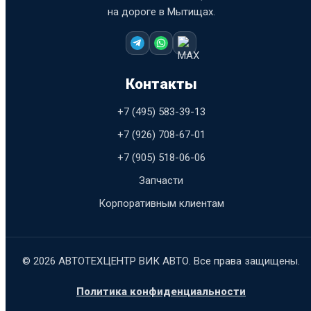
на дороге в Мытищах.
Контакты
+7 (495) 583-39-13
+7 (926) 708-67-01
+7 (905) 518-06-06
Запчасти
Корпоративным клиентам
© 2026 АВТОТЕХЦЕНТР ВИК АВТО. Все права защищены.
Политика конфиденциальности