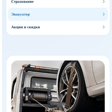
Страхование
Эвакуатор
Акции и скидки