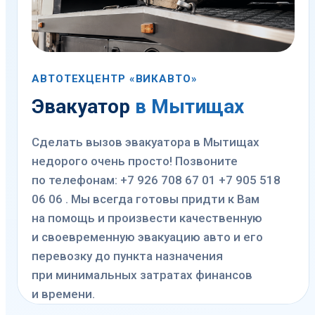
АВТОТЕХЦЕНТР «ВИКАВТО»
Эвакуатор
в Мытищах
Сделать вызов эвакуатора в Мытищах
недорого очень просто! Позвоните
по телефонам: +7 926 708 67 01 +7 905 518
06 06 . Мы всегда готовы придти к Вам
на помощь и произвести качественную
и своевременную эвакуацию авто и его
перевозку до пункта назначения
при минимальных затратах финансов
и времени.