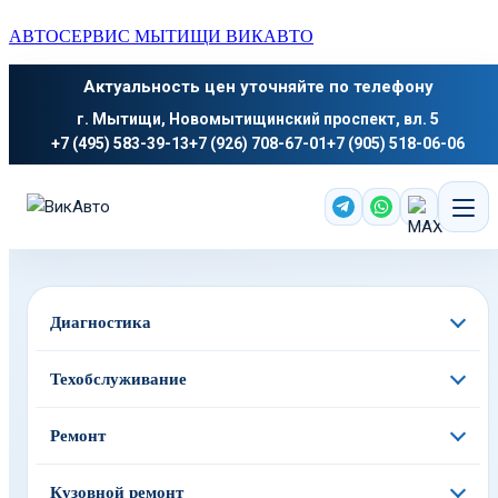
АВТОСЕРВИС МЫТИЩИ ВИКАВТО
Актуальность цен уточняйте по телефону
г. Мытищи, Новомытищинский проспект, вл. 5
+7 (495) 583-39-13
+7 (926) 708-67-01
+7 (905) 518-06-06
Диагностика
Техобслуживание
Ремонт
Кузовной ремонт