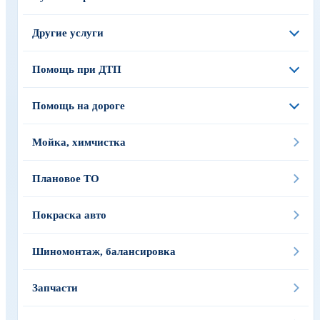
Другие услуги
Помощь при ДТП
Помощь на дороге
Мойка, химчистка
Плановое ТО
Покраска авто
Шиномонтаж, балансировка
Запчасти