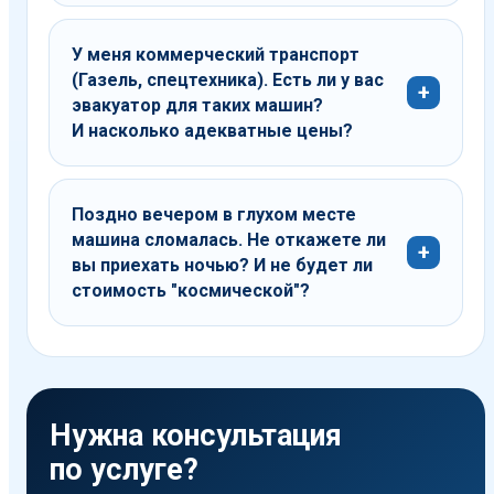
У меня коммерческий транспорт
(Газель, спецтехника). Есть ли у вас
эвакуатор для таких машин?
И насколько адекватные цены?
Поздно вечером в глухом месте
машина сломалась. Не откажете ли
вы приехать ночью? И не будет ли
стоимость "космической"?
Нужна консультация
по услуге?