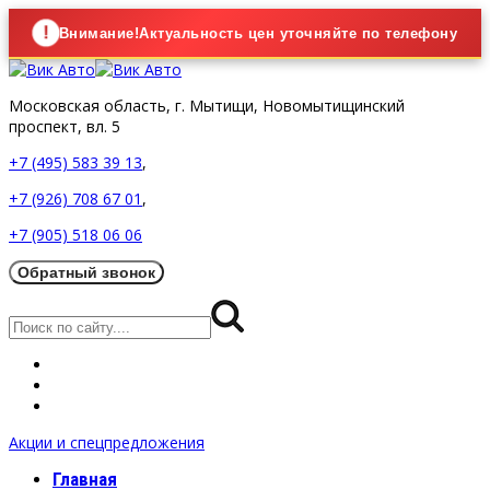
!
Внимание!
Актуальность цен уточняйте по телефону
Московская область,
г. Мытищи, Новомытищинский
проспект, вл. 5
+7 (495) 583 39 13
,
+7 (926) 708 67 01
,
+7 (905) 518 06 06
Акции и спецпредложения
Главная