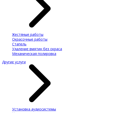
Жестяные работы
Окрасочные работы
Стапель
Удаление вмятин без окраса
Механическая полировка
Другие услуги
Установка аудиосистемы