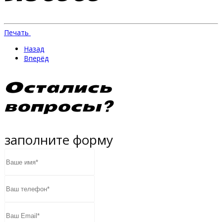
Печать
Назад
Вперёд
Остались
вопросы?
заполните форму