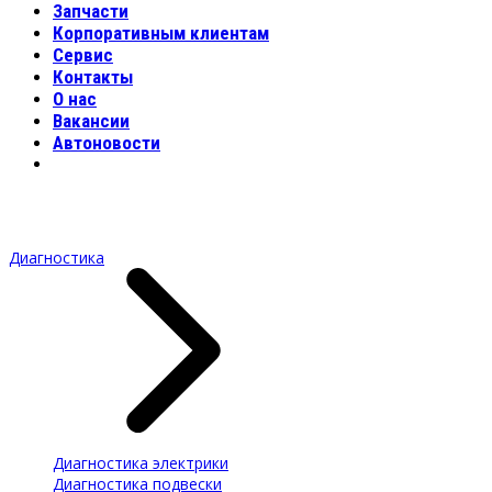
Запчасти
Корпоративным клиентам
Сервис
Контакты
О нас
Вакансии
Автоновости
Диагностика
Диагностика электрики
Диагностика подвески