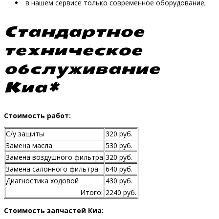
в нашем сервисе только современное оборудование;
Стандартное
техническое
обслуживание
Киа*
Стоимость работ:
С/у защиты
320 руб.
Замена масла
530 руб.
Замена воздушного фильтра
320 руб.
Замена салонного фильтра
640 руб.
Диагностика ходовой
430 руб.
Итого:
2240 руб.
Стоимость запчастей Киа: