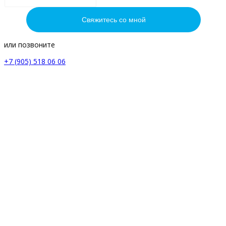
или позвоните
+7 (905) 518 06 06