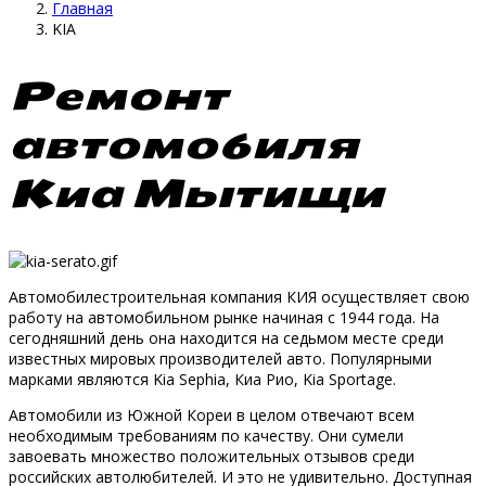
Главная
KIA
Ремонт
автомобиля
Киа Мытищи
Автомобилестроительная компания КИЯ осуществляет свою
работу на автомобильном рынке начиная с 1944 года. На
сегодняшний день она находится на седьмом месте среди
известных мировых производителей авто. Популярными
марками являются Kia Sephia, Киа Рио, Kia Sportage.
Автомобили из Южной Кореи в целом отвечают всем
необходимым требованиям по качеству. Они сумели
завоевать множество положительных отзывов среди
российских автолюбителей. И это не удивительно. Доступная