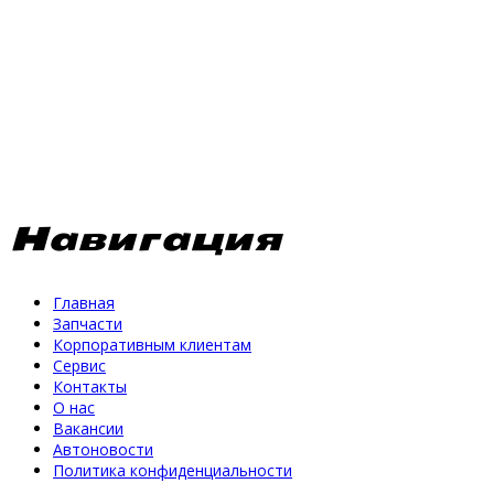
Навигация
Главная
Запчасти
Корпоративным клиентам
Сервис
Контакты
О нас
Вакансии
Автоновости
Политика конфиденциальности