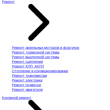
Ремонт
Ремонт дизельных моторов и форсунок
Ремонт тормозной системы
Ремонт выхлопной системы
Ремонт сцепления
Ремонт КПП, АКПП
Отопление и кондиционирование
Ремонт трансмиссии
Ремонт электрики
Ремонт подвески
Ремонт двигателя
Кузовной ремонт