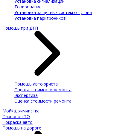
Установка сигнализации
Тонирование
Установка защитных систем от угона
Установка парктроников
Помощь при ДТП
Помощь автоюриста
Оценка стоимости ремонта
Экспертиза
Оценка стоимости ремонта
Мойка, химчистка
Плановое ТО
Покраска авто
Помощь на дороге