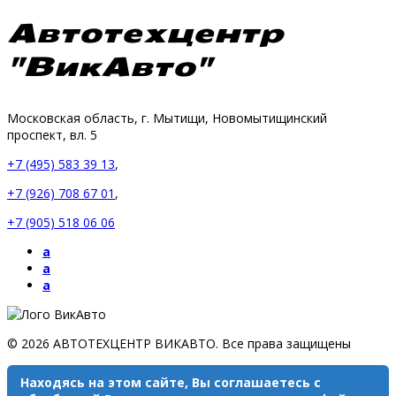
Автотехцентр
"ВикАвто"
Московская область, г. Мытищи, Новомытищинский
проспект, вл. 5
+7 (495) 583 39 13
,
+7 (926) 708 67 01
,
+7 (905) 518 06 06
a
a
a
© 2026 АВТОТЕХЦЕНТР ВИКАВТО. Все права защищены
Находясь на этом сайте, Вы соглашаетесь с