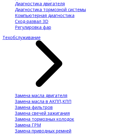
Диагностика двигателя
Диагностика тормозной системы
Компьютерная диагностика
Сход-развал 3D
Регулировка фар
Техобслуживание
Замена масла двигателя
Замена масла в АКПП,КПП
Замена фильтров
Замена свечей зажигания
Замена тормозных колодок
Замена ГРМ
Замена приводных ремней