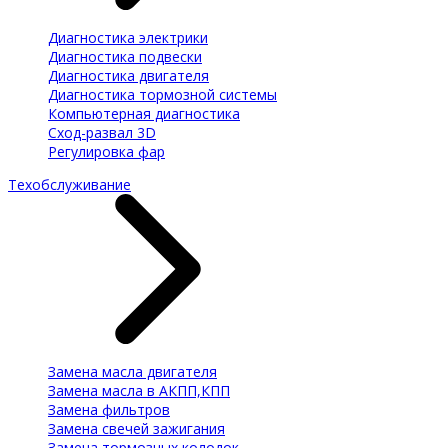
Диагностика электрики
Диагностика подвески
Диагностика двигателя
Диагностика тормозной системы
Компьютерная диагностика
Сход-развал 3D
Регулировка фар
Техобслуживание
Замена масла двигателя
Замена масла в АКПП,КПП
Замена фильтров
Замена свечей зажигания
Замена тормозных колодок