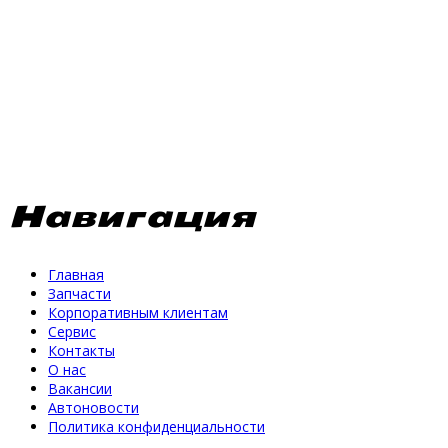
Навигация
Главная
Запчасти
Корпоративным клиентам
Сервис
Контакты
О нас
Вакансии
Автоновости
Политика конфиденциальности