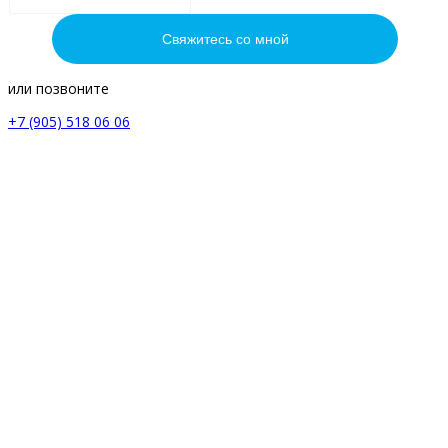
или позвоните
+7 (905) 518 06 06