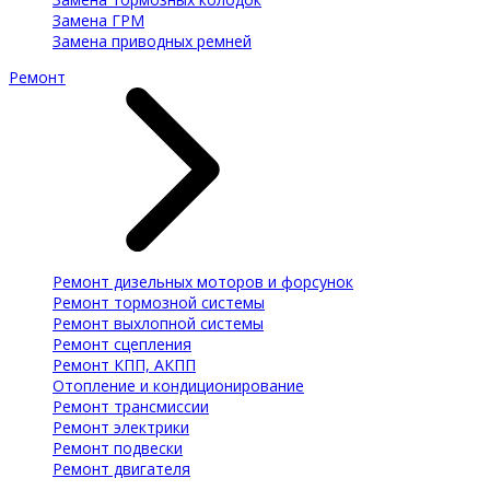
Замена ГРМ
Замена приводных ремней
Ремонт
Ремонт дизельных моторов и форсунок
Ремонт тормозной системы
Ремонт выхлопной системы
Ремонт сцепления
Ремонт КПП, АКПП
Отопление и кондиционирование
Ремонт трансмиссии
Ремонт электрики
Ремонт подвески
Ремонт двигателя