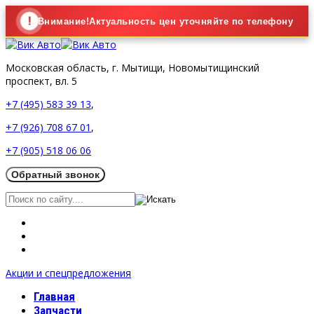
!
Внимание!
Актуальность цен уточняйте по телефону
Московская область,
г. Мытищи, Новомытищинский
проспект, вл. 5
+7 (495) 583 39 13
,
+7 (926) 708 67 01
,
+7 (905) 518 06 06
Акции и спецпредложения
Главная
Запчасти