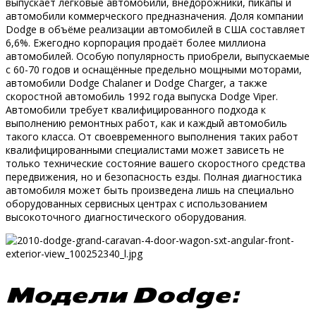
выпускает легковые автомобили, внедорожники, пикапы и
автомобили коммерческого предназначения. Доля компании
Dodge в объёме реализации автомобилей в США составляет
6,6%. Ежегодно корпорация продаёт более миллиона
автомобилей. Особую популярность приобрели, выпускаемые
с 60-70 годов и оснащённые предельно мощными моторами,
автомобили Dodge Chalaner и Dodge Charger, а также
скоростной автомобиль 1992 года выпуска Dodge Viper.
Автомобили требует квалифицированного подхода к
выполнению ремонтных работ, как и каждый автомобиль
такого класса. От своевременного выполнения таких работ
квалифицированными специалистами может зависеть не
только технические состояние вашего скоростного средства
передвижения, но и безопасность езды. Полная диагностика
автомобиля может быть произведена лишь на специально
оборудованных сервисных центрах с использованием
высокоточного диагностического оборудования.
Модели Dodge: