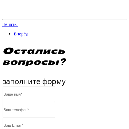
Печать
Вперёд
Остались
вопросы?
заполните форму