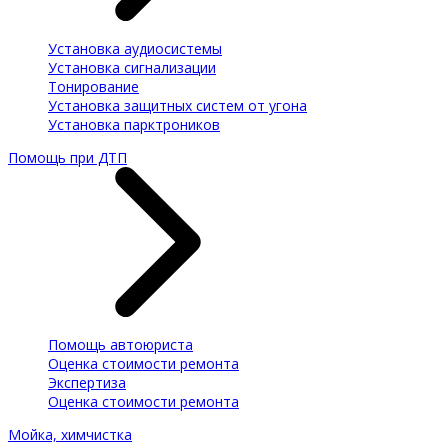
Установка аудиосистемы
Установка сигнализации
Тонирование
Установка защитных систем от угона
Установка парктроников
Помощь при ДТП
Помощь автоюриста
Оценка стоимости ремонта
Экспертиза
Оценка стоимости ремонта
Мойка, химчистка