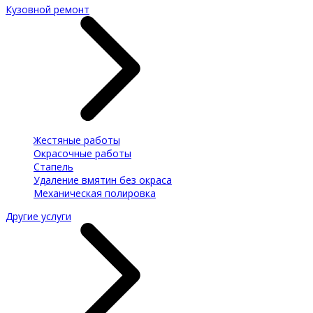
Кузовной ремонт
Жестяные работы
Окрасочные работы
Стапель
Удаление вмятин без окраса
Механическая полировка
Другие услуги