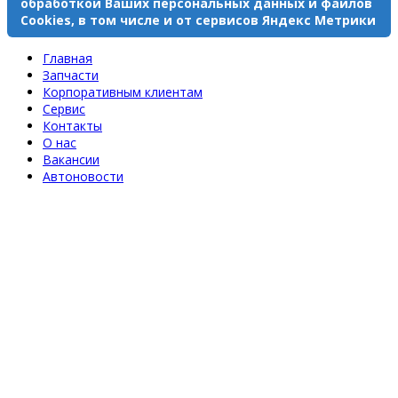
обработкой Ваших персональных данных и файлов
Cookies, в том числе и от сервисов Яндекс Метрики
Главная
Запчасти
Корпоративным клиентам
Сервис
Контакты
О нас
Вакансии
Автоновости