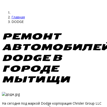
Главная
DODGE
РЕМОНТ
АВТОМОБИЛЕ
DODGE В
ГОРОДЕ
МЫТИЩИ
На сегодня под маркой Dodge корпорация Сhrisler Group LLC