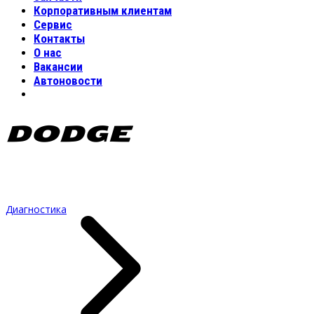
Корпоративным клиентам
Сервис
Контакты
О нас
Вакансии
Автоновости
DODGE
Диагностика