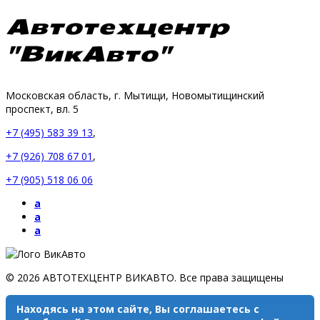
Автотехцентр
"ВикАвто"
Московская область, г. Мытищи, Новомытищинский
проспект, вл. 5
+7 (495) 583 39 13
,
+7 (926) 708 67 01
,
+7 (905) 518 06 06
a
a
a
© 2026 АВТОТЕХЦЕНТР ВИКАВТО. Все права защищены
Находясь на этом сайте, Вы соглашаетесь с