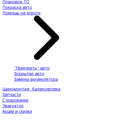
Плановое ТО
Покраска авто
Помощь на дороге
"Прикурить" авто
Вскрытие авто
Замена аккумулятора
Шиномонтаж, балансировка
Запчасти
Страхование
Эвакуатор
Акции и скидки