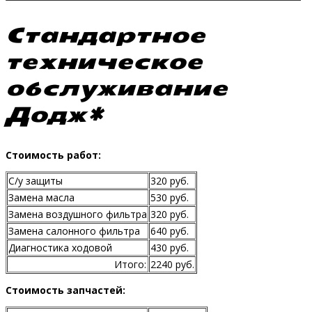
Стандартное
техническое
обслуживание
Додж*
Стоимость работ:
С/у защиты
320 руб.
Замена масла
530 руб.
Замена воздушного фильтра
320 руб.
Замена салонного фильтра
640 руб.
Диагностика ходовой
430 руб.
Итого:
2240 руб.
Стоимость запчастей: